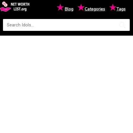
★
★
★
Blog
Categories
Tags